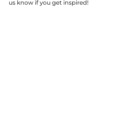
us know if you get inspired!