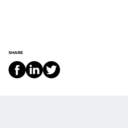
SHARE