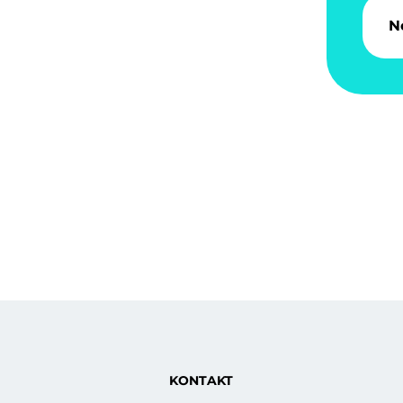
N
KONTAKT