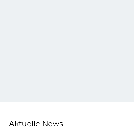
Aktuelle News