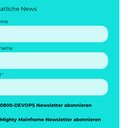
atliche News
ame
name
l
0800-DEVOPS Newsletter abonnieren
Mighty Mainframe Newsletter abonnieren