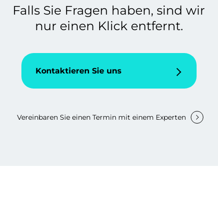
Falls Sie Fragen haben, sind wir
nur einen Klick entfernt.
Kontaktieren Sie uns
Vereinbaren Sie einen Termin mit einem Experten