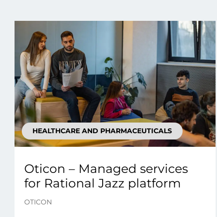
HEALTHCARE AND PHARMACEUTICALS
Oticon – Managed services
for Rational Jazz platform
OTICON