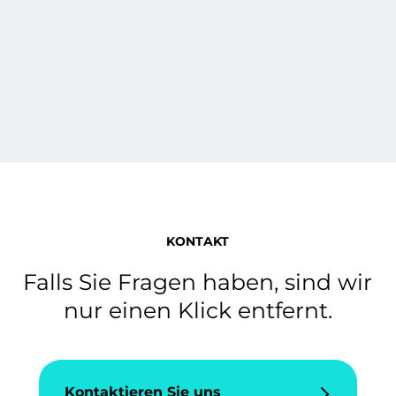
KONTAKT
Falls Sie Fragen haben, sind wir
nur einen Klick entfernt.
Kontaktieren Sie uns