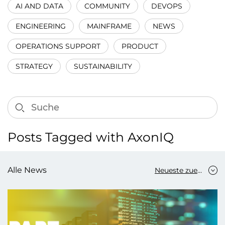
AI AND DATA
COMMUNITY
DEVOPS
ENGINEERING
MAINFRAME
NEWS
OPERATIONS SUPPORT
PRODUCT
STRATEGY
SUSTAINABILITY
Posts Tagged with AxonIQ
Alle News
Neueste zuerst