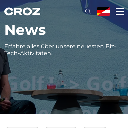
News
Erfahre alles über unsere neuesten Biz-
Tech-Aktivitäten.