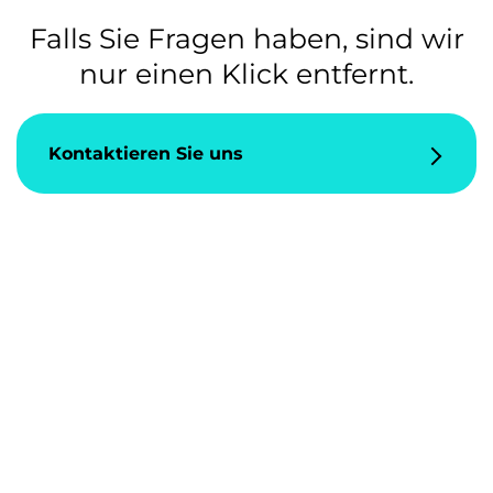
Falls Sie Fragen haben, sind wir
nur einen Klick entfernt.
Kontaktieren Sie uns