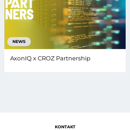
NEWS
AxonIQ x CROZ Partnership
KONTAKT