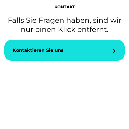
KONTAKT
Falls Sie Fragen haben, sind wir
nur einen Klick entfernt.
Kontaktieren Sie uns