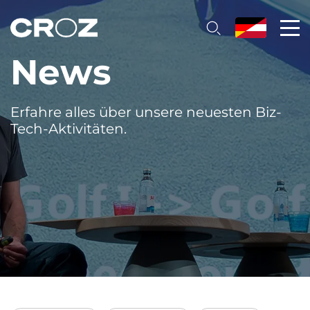
News
Erfahre alles über unsere neuesten Biz-
Tech-Aktivitäten.