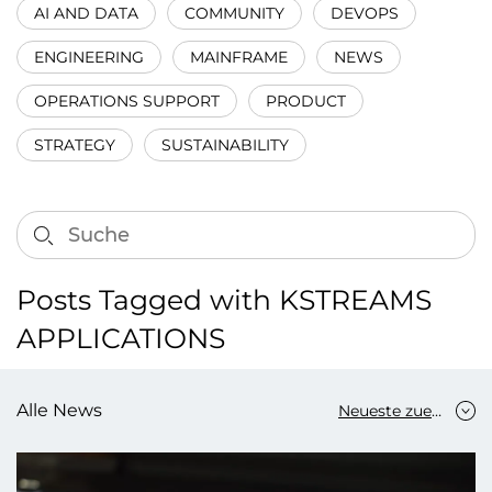
AI AND DATA
COMMUNITY
DEVOPS
ENGINEERING
MAINFRAME
NEWS
OPERATIONS SUPPORT
PRODUCT
STRATEGY
SUSTAINABILITY
Posts Tagged with KSTREAMS
APPLICATIONS
Alle News
Neueste zuerst