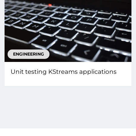
ENGINEERING
Unit testing KStreams applications