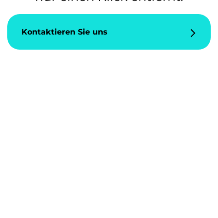
Kontaktieren Sie uns