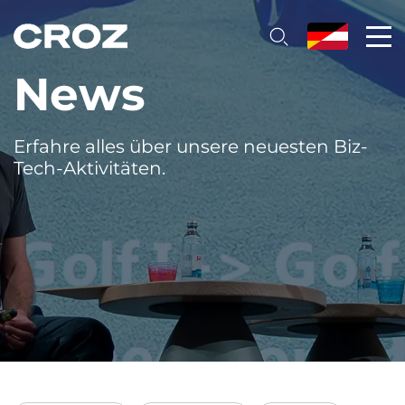
News
Erfahre alles über unsere neuesten Biz-
Tech-Aktivitäten.