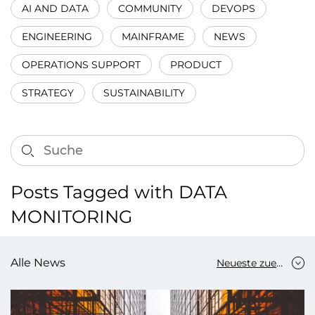
AI AND DATA
COMMUNITY
DEVOPS
ENGINEERING
MAINFRAME
NEWS
OPERATIONS SUPPORT
PRODUCT
STRATEGY
SUSTAINABILITY
Posts Tagged with DATA
MONITORING
Alle News
Neueste zuerst