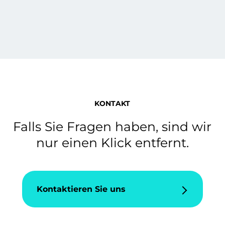
KONTAKT
Falls Sie Fragen haben, sind wir
nur einen Klick entfernt.
Kontaktieren Sie uns