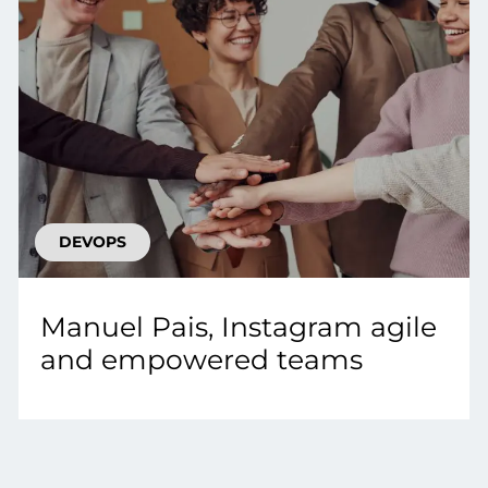
DEVOPS
Manuel Pais, Instagram agile
and empowered teams